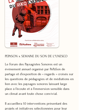
PEPASON x SEMAINE DU SON DE L"UNESCO
Le Forum des Paysagistes Sonores est un
évènement annuel organisé par PePaSon de
partage et d’exposition de « regards » croisés sur
les questions de pédagogies et de médiations en
lien avec les paysages sonores laissant large
place à l’écoute et à l’immersion sensible dans
un climat avant toute chose convivial.
Il accueillera 10 interventions présentant des
projets et initiatives sélectionnées pour leur