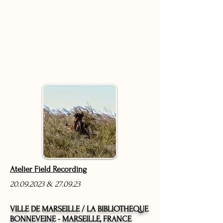
Atelier Field Recording
20.09.2023
& 27.09.23
VILLE DE MARSEILLE / LA BIBLIOTHEQUE
BONNEVEINE -
MARSEILLE, FRANCE