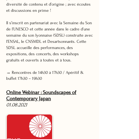
diversité de contenu et d’origine ; avec écoutes
et discussions en prime !
Il s’inscrit en partenariat avec la Semaine du Son
de l’UNESCO et cette année dans le cadre d’une
semaine du son lyonnaise (SDSL) construite avec
l’ENSAL, le CNSMDL et Desartsonnants. Cette
SDSL accueille des performances, des
expositions, des concerts, des workshops
gratuits et ouverts à toutes et à tous.
→ Rencontres de 14h30 à 17h30 / Apéritif &
buffet 17h30 – 19h30
Online Webinar : Soundscapes of
Contemporary Japan
01.08.2021